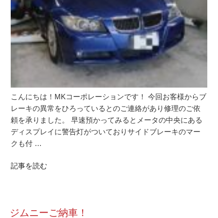
こんにちは！MKコーポレーションです！ 今回お客様からブ
レーキの異常をひろっているとのご連絡があり修理のご依
頼を承りました。 早速預かってみるとメータの中央にある
ディスプレイに警告灯がついておりサイドブレーキのマー
クも付 …
記事を読む
ジムニーご納車！