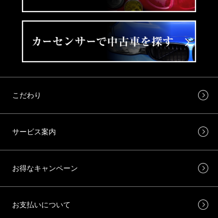
こだわり
サービス案内
お得なキャンペーン
お支払いについて