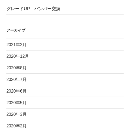
グレードUP バンパー交換
アーカイブ
2021年2月
2020年12月
2020年8月
2020年7月
2020年6月
2020年5月
2020年3月
2020年2月