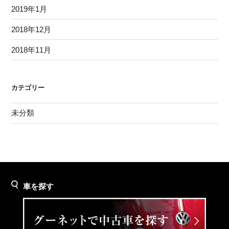
2019年1月
2018年12月
2018年11月
カテゴリー
未分類
車を探す