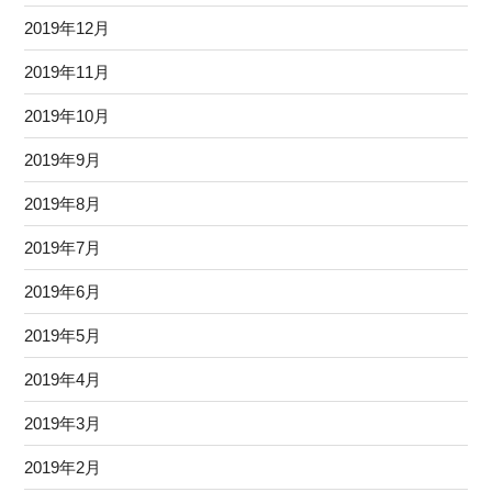
2019年12月
2019年11月
2019年10月
2019年9月
2019年8月
2019年7月
2019年6月
2019年5月
2019年4月
2019年3月
2019年2月