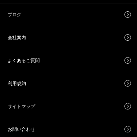
ブログ
会社案内
よくあるご質問
利用規約
サイトマップ
お問い合わせ