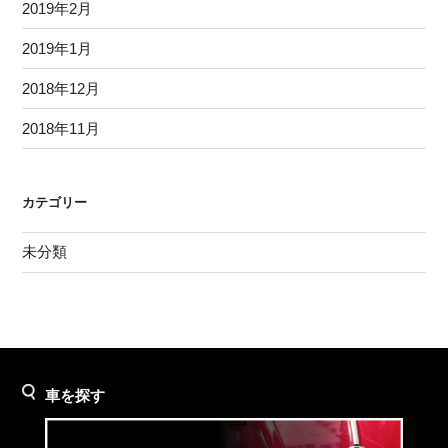
2019年2月
2019年1月
2018年12月
2018年11月
カテゴリー
未分類
車を探す