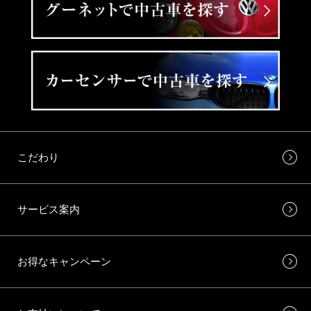
こだわり
サービス案内
お得なキャンペーン