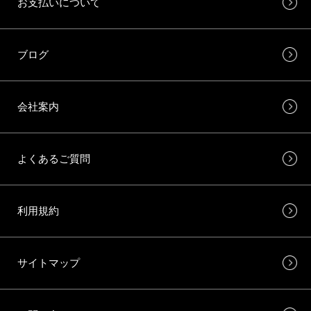
お支払いについて
ブログ
会社案内
よくあるご質問
利用規約
サイトマップ