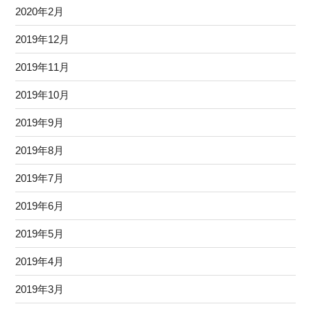
2020年2月
2019年12月
2019年11月
2019年10月
2019年9月
2019年8月
2019年7月
2019年6月
2019年5月
2019年4月
2019年3月