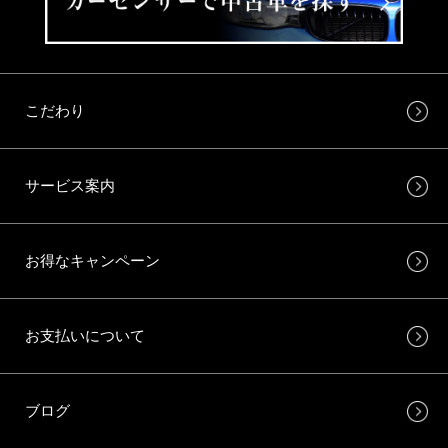
こだわり
サービス案内
お得なキャンペーン
お支払いについて
ブログ