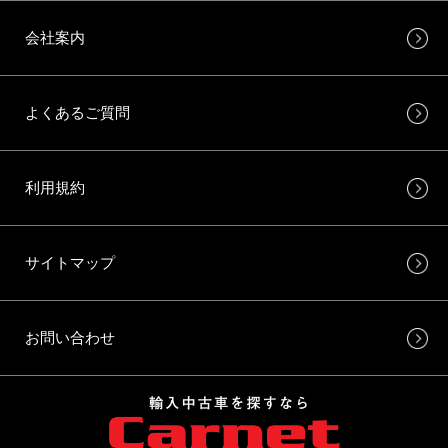
会社案内
よくあるご質問
利用規約
サイトマップ
お問い合わせ