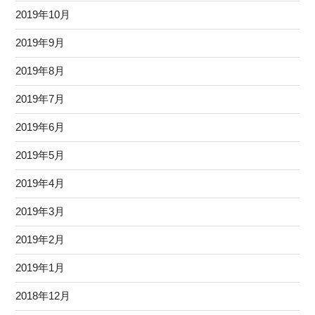
2019年10月
2019年9月
2019年8月
2019年7月
2019年6月
2019年5月
2019年4月
2019年3月
2019年2月
2019年1月
2018年12月