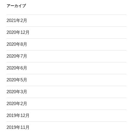
アーカイブ
2021年2月
2020年12月
2020年8月
2020年7月
2020年6月
2020年5月
2020年3月
2020年2月
2019年12月
2019年11月