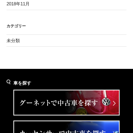
2018年11月
カテゴリー
未分類
車を探す