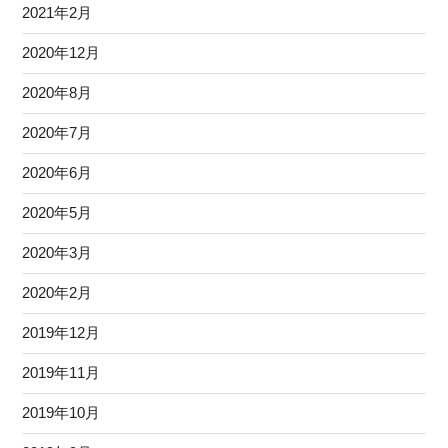
2021年2月
2020年12月
2020年8月
2020年7月
2020年6月
2020年5月
2020年3月
2020年2月
2019年12月
2019年11月
2019年10月