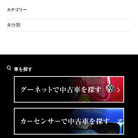
カテゴリー
未分類
車を探す