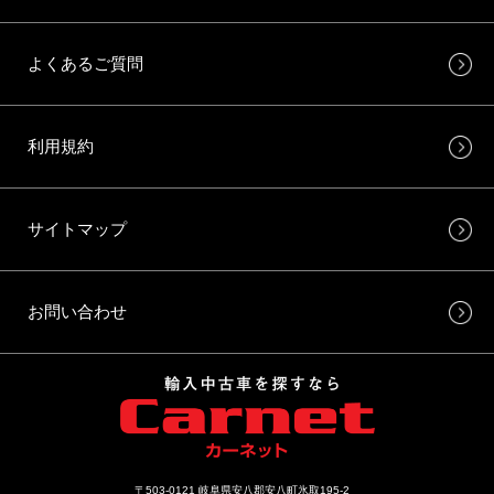
よくあるご質問
利用規約
サイトマップ
お問い合わせ
〒503-0121 岐阜県安八郡安八町氷取195-2