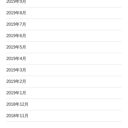
2019年9月
2019年8月
2019年7月
2019年6月
2019年5月
2019年4月
2019年3月
2019年2月
2019年1月
2018年12月
2018年11月