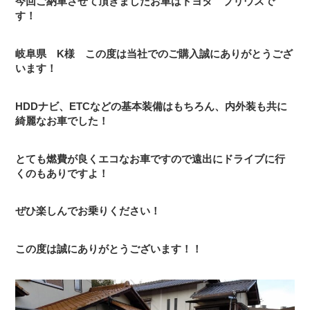
今回ご納車させて頂きましたお車はトヨタ プリウスで
す！
岐阜県 K様 この度は当社でのご購入誠にありがとうござ
います！
HDDナビ、ETCなどの基本装備はもちろん、内外装も共に
綺麗なお車でした！
とても燃費が良くエコなお車ですので遠出にドライブに行
くのもありですよ！
ぜひ楽しんでお乗りください！
この度は誠にありがとうございます！！