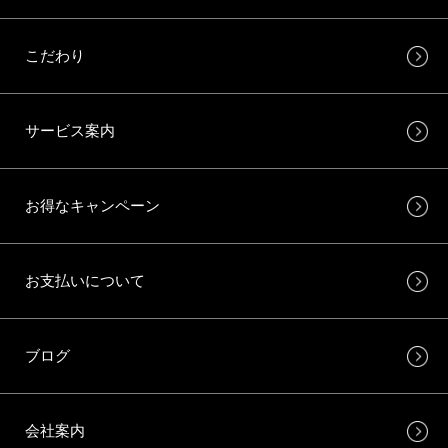
こだわり
サービス案内
お得なキャンペーン
お支払いについて
ブログ
会社案内