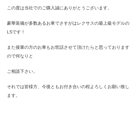
この度は当社でのご購入誠にありがとうございます。
豪華装備が多数あるお車でさすがはレクサスの最上級モデルの
LSです！
また後輩の方のお車もお世話させて頂けたらと思っております
ので何なりと
ご相談下さい。
それでは皆様方、今後ともお付き合いの程よろしくお願い致し
ます。