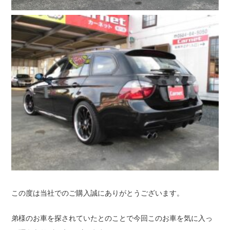
この度は当社でのご購入誠にありがとうございます。
弟様のお車を探されていたとのことで今回このお車を気に入っ