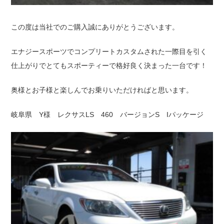
この度は当社でのご購入誠にありがとうございます。
エナジースポーツでコンプリートカスタムされた一際目を引く
仕上がりでとてもスポーティーで格好良く決まった一台です！
奥様とお子様と楽しんでお乗りいただければと思います。
岐阜県 Y様 レクサスLS 460 バージョンS Iパッケージ