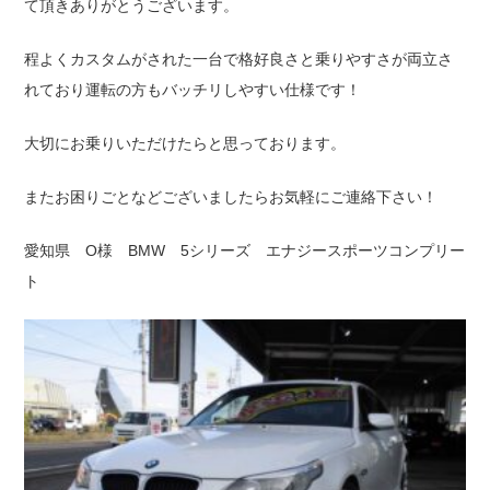
て頂きありがとうございます。
程よくカスタムがされた一台で格好良さと乗りやすさが両立さ
れており運転の方もバッチリしやすい仕様です！
大切にお乗りいただけたらと思っております。
またお困りごとなどございましたらお気軽にご連絡下さい！
愛知県 O様 BMW 5シリーズ エナジースポーツコンプリー
ト