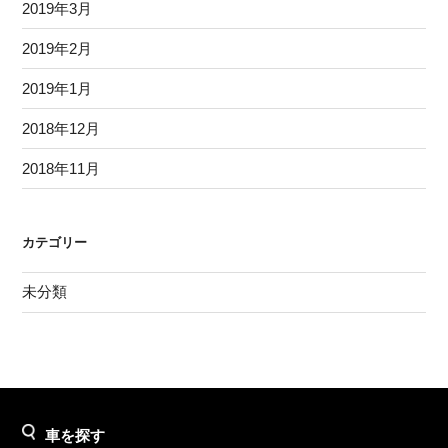
2019年3月
2019年2月
2019年1月
2018年12月
2018年11月
カテゴリー
未分類
車を探す