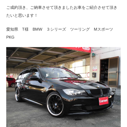
ご成約頂き、ご納車させて頂きましたお車をご紹介させて頂き
たいと思います！
愛知県 T様 BMW ３シリーズ ツーリング Mスポーツ
PKG