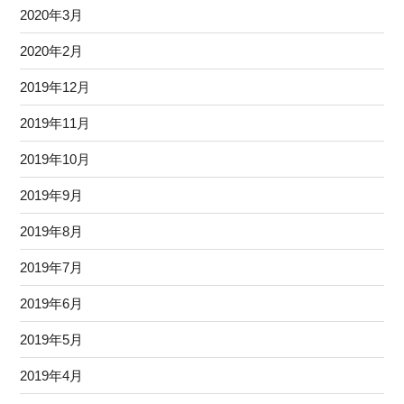
2020年3月
2020年2月
2019年12月
2019年11月
2019年10月
2019年9月
2019年8月
2019年7月
2019年6月
2019年5月
2019年4月