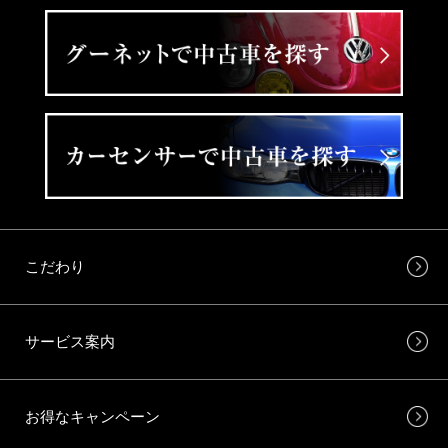
こだわり
サービス案内
お得なキャンペーン