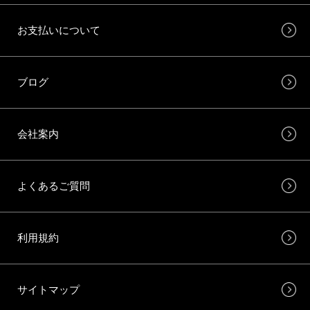
お支払いについて
ブログ
会社案内
よくあるご質問
利用規約
サイトマップ